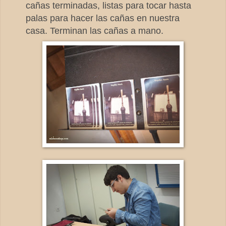
cañas terminadas, listas para tocar hasta
palas para hacer las cañas en nuestra
casa. Terminan las cañas a mano.