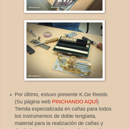
Por último, estuvo presente K.Ge Reeds
(Su página web
PINCHANDO AQUÍ
)
Tienda especializada en cañas para todos
los instrumentos de doble lengüeta,
material para la realización de cañas y