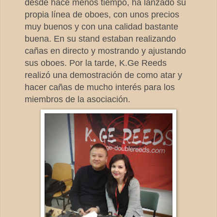
desde hace menos tiempo, ha lanzado su
propia línea de oboes, con unos precios
muy buenos y con una calidad bastante
buena. En su stand estaban realizando
cañas en directo y mostrando y ajustando
sus oboes. Por la tarde, K.Ge Reeds
realizó una demostración de como atar y
hacer cañas de mucho interés para los
miembros de la asociación.