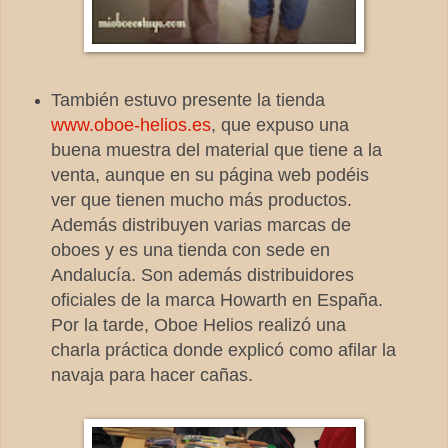
También estuvo presente la tienda
www.oboe-helios.es
, que expuso una
buena muestra del material que tiene a la
venta, aunque en su página web podéis
ver que tienen mucho más productos.
Además distribuyen varias marcas de
oboes y es una tienda con sede en
Andalucía. Son además distribuidores
oficiales de la marca Howarth en España.
Por la tarde, Oboe Helios realizó una
charla práctica donde explicó como afilar la
navaja para hacer cañas.