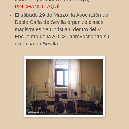
PINCHANDO AQUÍ.
El sábado 29 de Marzo, la Asociación de
Doble Caña de Sevilla organizó clases
magistrales de Christian, dentro del V
Encuentro de la ADCS, aprovechando su
estancia en Sevilla.