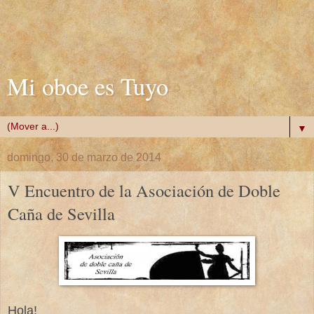
Mi oboe es Tuyo
▼
domingo, 30 de marzo de 2014
V Encuentro de la Asociación de Doble
Caña de Sevilla
Hola!