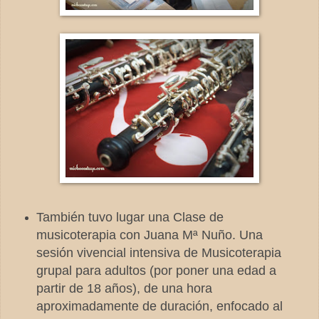
También tuvo lugar una Clase de
musicoterapia con Juana Mª Nuño. Una
sesión vivencial intensiva de Musicoterapia
grupal para adultos (por poner una edad a
partir de 18 años), de una hora
aproximadamente de duración, enfocado al