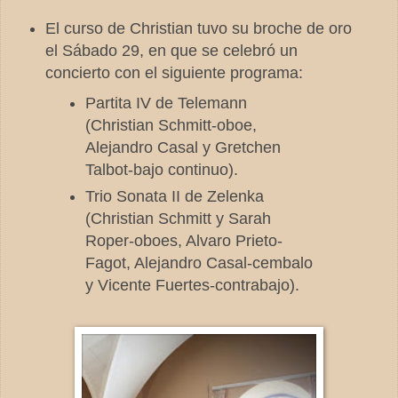
El curso de Christian tuvo su broche de oro
el Sábado 29, en que se celebró un
concierto con el siguiente programa:
Partita IV de Telemann
(Christian Schmitt-oboe,
Alejandro Casal y Gretchen
Talbot-bajo continuo).
Trio Sonata II de Zelenka
(Christian Schmitt y Sarah
Roper-oboes, Alvaro Prieto-
Fagot, Alejandro Casal-cembalo
y Vicente Fuertes-contrabajo).