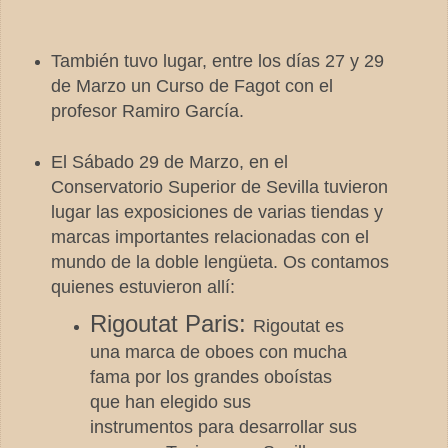
También tuvo lugar, entre los días 27 y 29
de Marzo un Curso de Fagot con el
profesor Ramiro García.
El Sábado 29 de Marzo, en el
Conservatorio Superior de Sevilla tuvieron
lugar las exposiciones de varias tiendas y
marcas importantes relacionadas con el
mundo de la doble lengüeta. Os contamos
quienes estuvieron allí:
Rigoutat Paris:
Rigoutat es
una marca de oboes con mucha
fama por los grandes oboístas
que han elegido sus
instrumentos para desarrollar sus