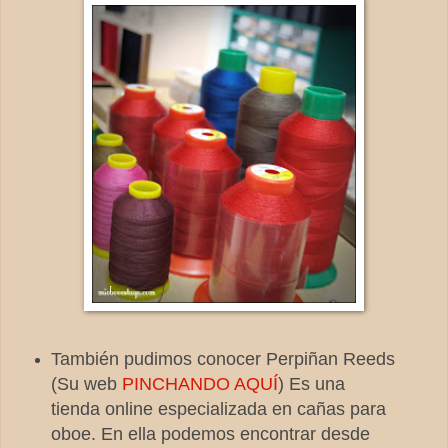
También pudimos conocer Perpiñan Reeds
(Su web
PINCHANDO AQUÍ
) Es una
tienda online especializada en cañas para
oboe. En ella podemos encontrar desde