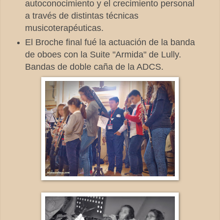
autoconocimiento y el crecimiento personal
a través de distintas técnicas
musicoterapéuticas.
El Broche final fué la actuación de la banda
de oboes con la Suite "Armida" de Lully.
Bandas de doble caña de la ADCS.