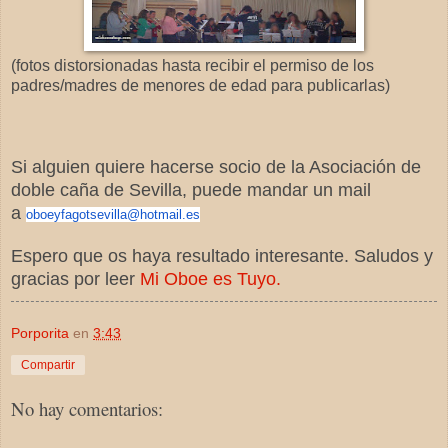
(fotos distorsionadas hasta recibir el permiso de los
padres/madres de menores de edad para publicarlas)
Si alguien quiere hacerse socio de la Asociación de
doble caña de Sevilla, puede mandar un mail
a
oboeyfagotsevilla@hotmail.es
Espero que os haya resultado interesante. Saludos y
gracias por leer
Mi Oboe es Tuyo.
Porporita
en
3:43
Compartir
No hay comentarios: