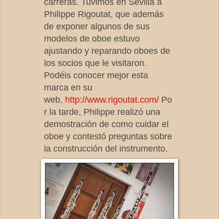
carreras. Tuvimos en Sevilla a
Philippe Rigoutat, que además
de exponer algunos de sus
modelos de oboe estuvo
ajustando y reparando oboes de
los socios que le visitaron.
Podéis conocer mejor esta
marca en su
web,
http://www.rigoutat.com/
Po
r la tarde, Philippe realizó una
demostración de como cuidar el
oboe y contestó preguntas sobre
la construcción del instrumento.