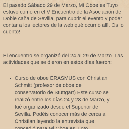
El pasado Sábado 29 de Marzo, Mi Oboe es Tuyo
estuvo como en el V Encuentro de la Asociación de
Doble caña de Sevilla, para cubrir el evento y poder
contar a los lectores de la web qué ocurrió allí. Os lo
cuento!
El encuentro se organizó del 24 al 29 de Marzo. Las
actividades que se dieron en estos días fueron:
Curso de oboe ERASMUS con Christian
Schmitt (profesor de oboe del
conservatorio de Stuttgart) Este curso se
realizó entre los días 24 y 28 de Marzo, y
fué organizado desde el Superior de
Sevilla. Podéis conocer más de cerca a
Christian leyendo la entrevista que
concedió para Mi Oboe es Tuyo,